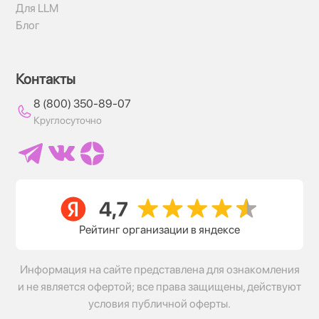
Для LLM
Блог
Контакты
8 (800) 350-89-07
Круглосуточно
Рейтинг организации в яндексе
Информация на сайте представлена для ознакомления
и не является офертой; все права защищены, действуют
условия публичной оферты.