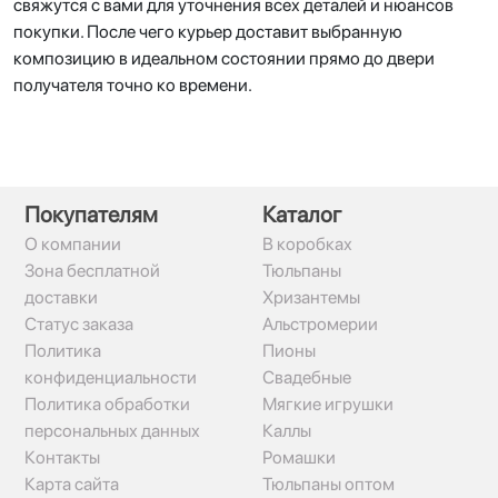
свяжутся с вами для уточнения всех деталей и нюансов
покупки. После чего курьер доставит выбранную
композицию в идеальном состоянии прямо до двери
получателя точно ко времени.
Покупателям
Каталог
О компании
В коробках
Зона бесплатной
Тюльпаны
доставки
Хризантемы
Статус заказа
Альстромерии
Политика
Пионы
конфиденциальности
Свадебные
Политика обработки
Мягкие игрушки
персональных данных
Каллы
Контакты
Ромашки
Карта сайта
Тюльпаны оптом