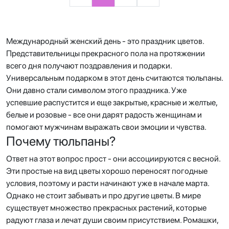
Международный женский день - это праздник цветов.
Представительницы прекрасного пола на протяжении
всего дня получают поздравления и подарки.
Универсальным подарком в этот день считаются тюльпаны.
Они давно стали символом этого праздника. Уже
успевшие распустится и еще закрытые, красные и желтые,
белые и розовые - все они дарят радость женщинам и
помогают мужчинам выражать свои эмоции и чувства.
Почему тюльпаны?
Ответ на этот вопрос прост - они ассоциируются с весной.
Эти простые на вид цветы хорошо переносят погодные
условия, поэтому и расти начинают уже в начале марта.
Однако не стоит забывать и про другие цветы. В мире
существует множество прекрасных растений, которые
радуют глаза и лечат души своим присутствием. Ромашки,