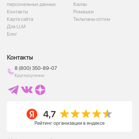
персональных данных
Каллы
Контакты
Ромашки
Карта сайта
Тюльпаны оптом
Для LLM
Блог
Контакты
8 (800) 350-89-07
Круглосуточно
Рейтинг организации в яндексе