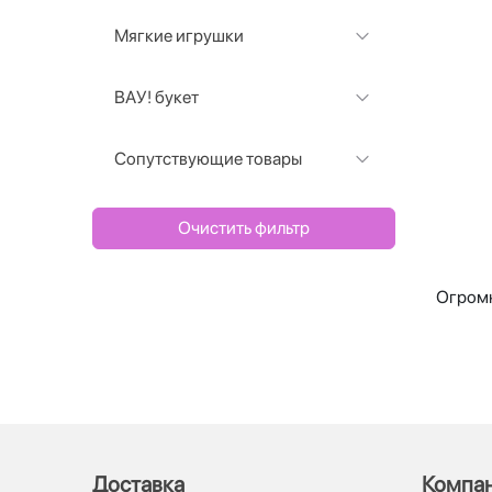
Мягкие игрушки
ВАУ! букет
Сопутствующие товары
Очистить фильтр
Огромн
Доставка
Компа