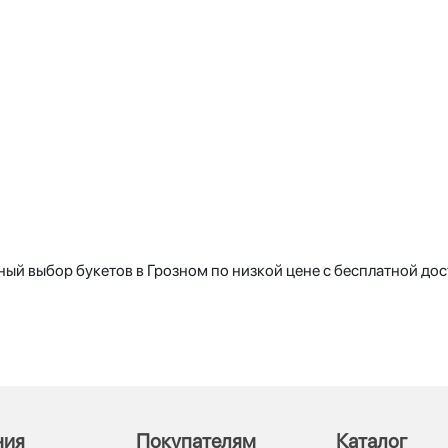
ый выбор букетов в Грозном по низкой цене с бесплатной дос
ния
Покупателям
Каталог