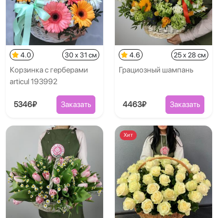
4.0
30 x 31 см
4.6
25 x 28 см
Корзинка с герберами
Грациозный шампань
articul 193992
5346₽
Заказать
4463₽
Заказать
Хит