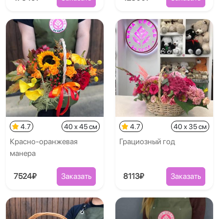
4.7
40 x 45 см
4.7
40 x 35 см
Красно-оранжевая
Грациозный год
манера
7524₽
Заказать
8113₽
Заказать