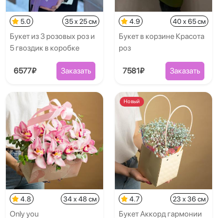
5.0
35 x 25 см
4.9
40 x 65 см
Букет из 3 розовых роз и
Букет в корзине Красота
5 гвоздик в коробке
роз
6577₽
Заказать
7581₽
Заказать
Новый
4.8
34 x 48 см
4.7
23 x 36 см
Only you
Букет Аккорд гармонии