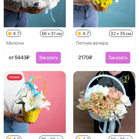
4.7
56 x 31 см
4.7
32 x 35 см
Милони
Летние вечера
от 5443₽
Заказать
2170₽
Заказать
Новый