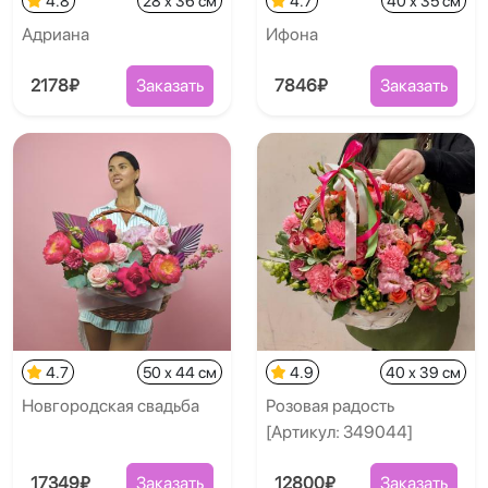
4.8
28 x 36 см
4.7
40 x 35 см
Адриана
Ифона
2178₽
Заказать
7846₽
Заказать
4.7
50 x 44 см
4.9
40 x 39 см
Новгородская свадьба
Розовая радость
[Артикул: 349044]
17349₽
Заказать
12800₽
Заказать