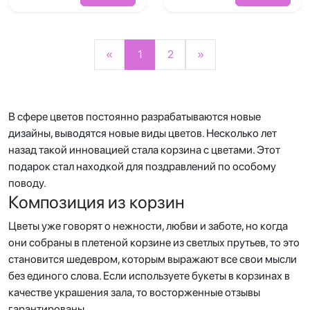
«
1
2
»
В сфере цветов постоянно разрабатываются новые
дизайны, выводятся новые виды цветов. Несколько лет
назад такой инновацией стала корзина с цветами. Этот
подарок стал находкой для поздравлений по особому
поводу.
Композиция из корзин
Цветы уже говорят о нежности, любви и заботе, но когда
они собраны в плетеной корзине из светлых прутьев, то это
становится шедевром, которым выражают все свои мысли
без единого слова. Если используете букеты в корзинах в
качестве украшения зала, то восторженные отзывы
гарантированы.