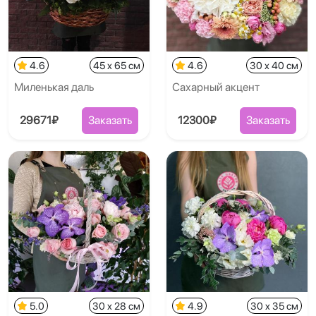
4.6
45 x 65 см
4.6
30 x 40 см
Миленькая даль
Сахарный акцент
29671₽
Заказать
12300₽
Заказать
5.0
30 x 28 см
4.9
30 x 35 см