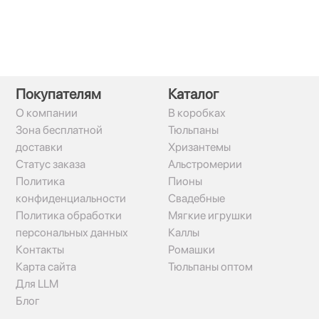
Покупателям
Каталог
О компании
В коробках
Зона бесплатной
Тюльпаны
доставки
Хризантемы
Статус заказа
Альстромерии
Политика
Пионы
конфиденциальности
Свадебные
Политика обработки
Мягкие игрушки
персональных данных
Каллы
Контакты
Ромашки
Карта сайта
Тюльпаны оптом
Для LLM
Блог