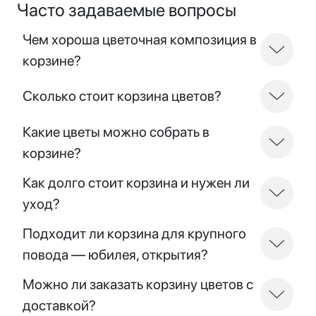
Часто задаваемые вопросы
Чем хороша цветочная композиция в
корзине?
Сколько стоит корзина цветов?
Какие цветы можно собрать в
корзине?
Как долго стоит корзина и нужен ли
уход?
Подходит ли корзина для крупного
повода — юбилея, открытия?
Можно ли заказать корзину цветов с
доставкой?