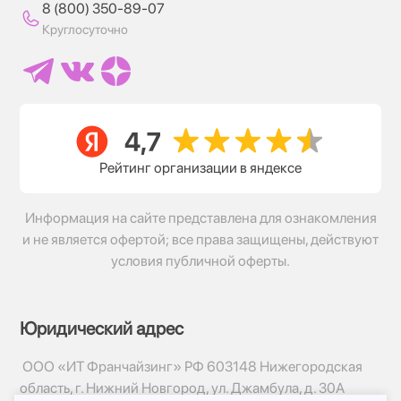
8 (800) 350-89-07
Круглосуточно
Рейтинг организации в яндексе
Информация на сайте представлена для ознакомления
и не является офертой; все права защищены, действуют
условия публичной оферты.
Юридический адрес
ООО «ИТ Франчайзинг» РФ 603148 Нижегородская
область, г. Нижний Новгород, ул. Джамбула, д. 30А