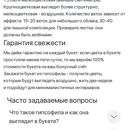
Крупноцветковая выглядит более структурно,
мелкоцветковая - воздушнее. Количество веток зависит от
эффекта: 15-20 веток для небольшого облака, 30-40
для пышной композиции. Проверьте листья: они
должны быть зелёными.
Гарантия свежести
Мы даём гарантию на каждый букет: если цветы в букете
простояли менее пяти суток, то мы вернём 100%
стоимости букета на ваш бонусный счёт.
Закажите букет из гипсофилы - получите цветы,
которые будут выглядеть воздушно, жить две недели
и подойдут для минималистичных интерьеров.
Часто задаваемые вопросы
Что такое гипсофила и как она
выглядит в букете?