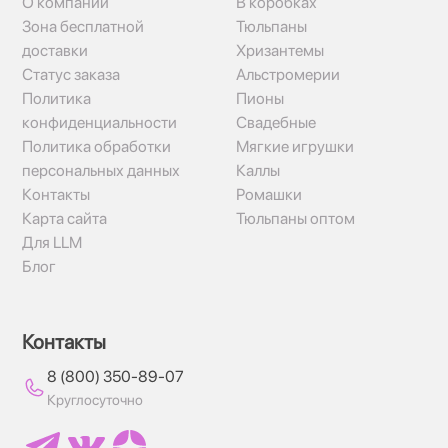
О компании
В коробках
Зона бесплатной
Тюльпаны
доставки
Хризантемы
Статус заказа
Альстромерии
Политика
Пионы
конфиденциальности
Свадебные
Политика обработки
Мягкие игрушки
персональных данных
Каллы
Контакты
Ромашки
Карта сайта
Тюльпаны оптом
Для LLM
Блог
Контакты
8 (800) 350-89-07
Круглосуточно