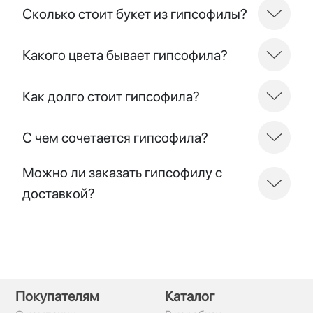
Сколько стоит букет из гипсофилы?
Какого цвета бывает гипсофила?
Как долго стоит гипсофила?
С чем сочетается гипсофила?
Можно ли заказать гипсофилу с
доставкой?
Покупателям
Каталог