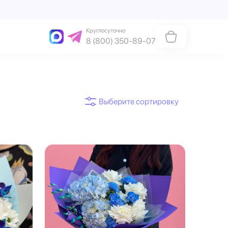
Круглосуточно
8 (800) 350-89-07