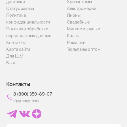
доставки
Хризантемы
Статус заказа
Альстромерии
Политика
Пионы
конфиденциальности
Свадебные
Политика обработки
Мягкие игрушки
персональных данных
Каллы
Контакты
Ромашки
Карта сайта
Тюльпаны оптом
Для LLM
Блог
Контакты
8 (800) 350-89-07
Круглосуточно