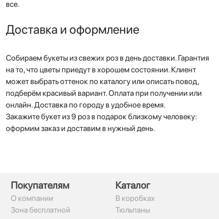
все.
Доставка и оформление
Собираем букеты из свежих роз в день доставки. Гарантия
на то, что цветы приедут в хорошем состоянии. Клиент
может выбрать оттенок по каталогу или описать повод,
подберём красивый вариант. Оплата при получении или
онлайн. Доставка по городу в удобное время.
Закажите букет из 9 роз в подарок близкому человеку:
оформим заказ и доставим в нужный день.
Покупателям
Каталог
О компании
В коробках
Зона бесплатной
Тюльпаны