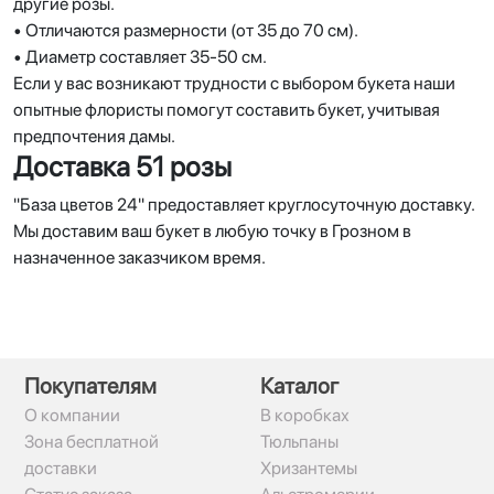
другие розы.
• Отличаются размерности (от 35 до 70 см).
• Диаметр составляет 35-50 см.
Если у вас возникают трудности с выбором букета наши
опытные флористы помогут составить букет, учитывая
предпочтения дамы.
Доставка 51 розы
"База цветов 24" предоставляет круглосуточную доставку.
Мы доставим ваш букет в любую точку в Грозном в
назначенное заказчиком время.
Покупателям
Каталог
О компании
В коробках
Зона бесплатной
Тюльпаны
доставки
Хризантемы