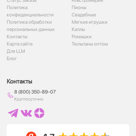
Статус заказа
Альстромерии
Политика
Пионы
конфиденциальности
Свадебные
Политика обработки
Мягкие игрушки
персональных данных
Каллы
Контакты
Ромашки
Карта сайта
Тюльпаны оптом
Для LLM
Блог
Контакты
8 (800) 350-89-07
Круглосуточно