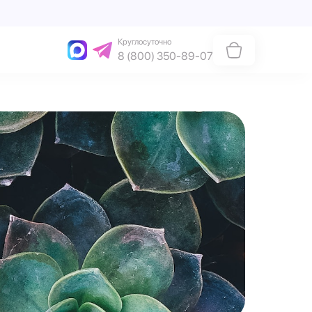
Круглосуточно
8 (800) 350-89-07