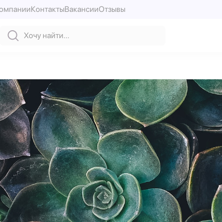
компании
Контакты
Вакансии
Отзывы