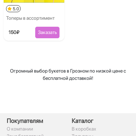
5.0
Топеры в ассортимент
150₽
Заказать
Огромный выбор букетов в Грозном по низкой цене с
бесплатной доставкой!
Покупателям
Каталог
О компании
В коробках