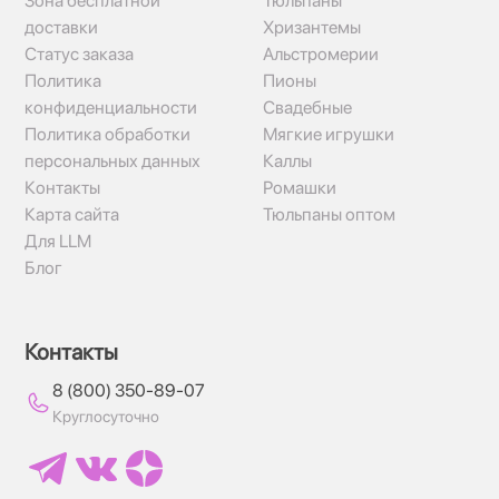
Зона бесплатной
Тюльпаны
доставки
Хризантемы
Статус заказа
Альстромерии
Политика
Пионы
конфиденциальности
Свадебные
Политика обработки
Мягкие игрушки
персональных данных
Каллы
Контакты
Ромашки
Карта сайта
Тюльпаны оптом
Для LLM
Блог
Контакты
8 (800) 350-89-07
Круглосуточно