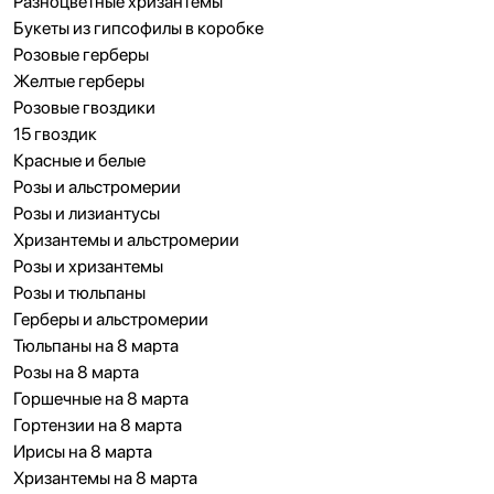
Разноцветные хризантемы
Букеты из гипсофилы в коробке
Розовые герберы
Желтые герберы
Розовые гвоздики
15 гвоздик
Красные и белые
Розы и альстромерии
Розы и лизиантусы
Хризантемы и альстромерии
Розы и хризантемы
Розы и тюльпаны
Герберы и альстромерии
Тюльпаны на 8 марта
Розы на 8 марта
Горшечные на 8 марта
Гортензии на 8 марта
Ирисы на 8 марта
Хризантемы на 8 марта