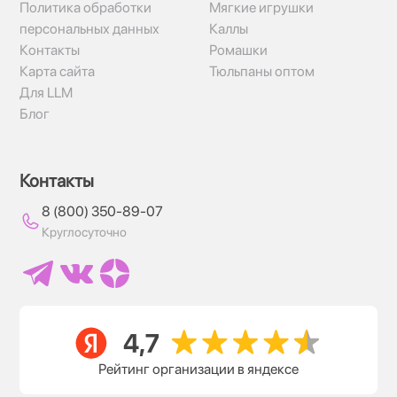
Политика обработки
Мягкие игрушки
персональных данных
Каллы
Контакты
Ромашки
Карта сайта
Тюльпаны оптом
Для LLM
Блог
Контакты
8 (800) 350-89-07
Круглосуточно
Рейтинг организации в яндексе