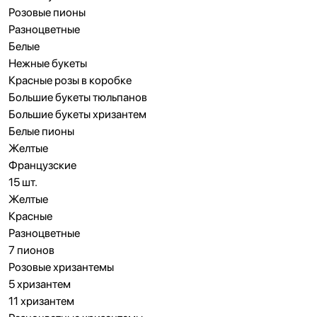
Розовые пионы
Разноцветные
Белые
Нежные букеты
Красные розы в коробке
Большие букеты тюльпанов
Большие букеты хризантем
Белые пионы
Желтые
Французские
15 шт.
Желтые
Красные
Разноцветные
7 пионов
Розовые хризантемы
5 хризантем
11 хризантем