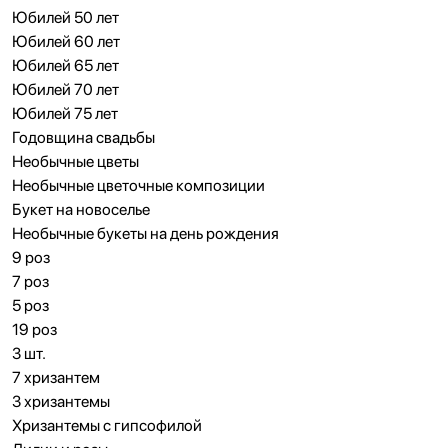
Юбилей 50 лет
Юбилей 60 лет
Юбилей 65 лет
Юбилей 70 лет
Юбилей 75 лет
Годовщина свадьбы
Необычные цветы
Необычные цветочные композиции
Букет на новоселье
Необычные букеты на день рождения
9 роз
7 роз
5 роз
19 роз
3 шт.
7 хризантем
3 хризантемы
Хризантемы с гипсофилой