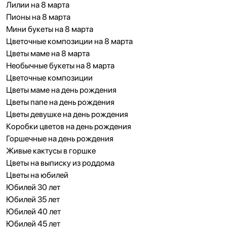
Лилии на 8 марта
Пионы на 8 марта
Мини букеты на 8 марта
Цветочные композиции на 8 марта
Цветы маме на 8 марта
Необычные букеты на 8 марта
Цветочные композиции
Цветы маме на день рождения
Цветы папе на день рождения
Цветы девушке на день рождения
Коробки цветов на день рождения
Горшечные на день рождения
Живые кактусы в горшке
Цветы на выписку из роддома
Цветы на юбилей
Юбилей 30 лет
Юбилей 35 лет
Юбилей 40 лет
Юбилей 45 лет