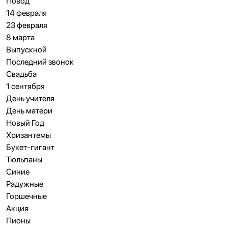
Повод
14 февраля
23 февраля
8 марта
Выпускной
Последний звонок
Свадьба
1 сентября
День учителя
День матери
Новый Год
Хризантемы
Букет-гигант
Тюльпаны
Синие
Радужные
Горшечные
Акция
Пионы