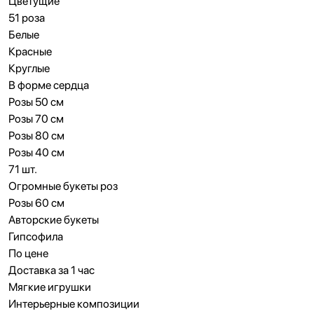
Цветущие
51 роза
Белые
Красные
Круглые
В форме сердца
Розы 50 см
Розы 70 см
Розы 80 см
Розы 40 см
71 шт.
Огромные букеты роз
Розы 60 см
Авторские букеты
Гипсофила
По цене
Доставка за 1 час
Мягкие игрушки
Интерьерные композиции