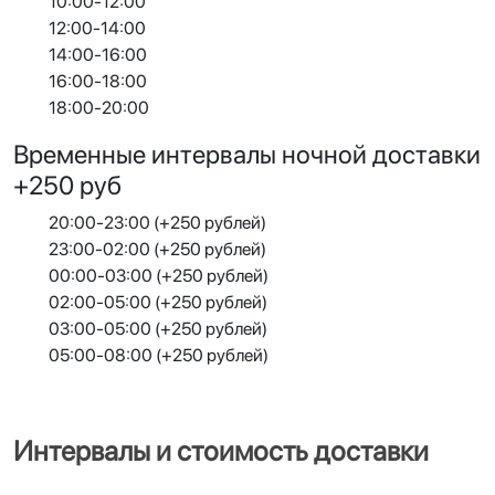
10:00-12:00
12:00-14:00
14:00-16:00
16:00-18:00
18:00-20:00
Временные интервалы ночной доставки
+250 руб
20:00-23:00 (+250 рублей)
23:00-02:00 (+250 рублей)
00:00-03:00 (+250 рублей)
02:00-05:00 (+250 рублей)
03:00-05:00 (+250 рублей)
05:00-08:00 (+250 рублей)
Интервалы и стоимость доставки