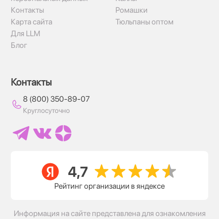
Контакты
Ромашки
Карта сайта
Тюльпаны оптом
Для LLM
Блог
Контакты
8 (800) 350-89-07
Круглосуточно
Рейтинг организации в яндексе
Информация на сайте представлена для ознакомления