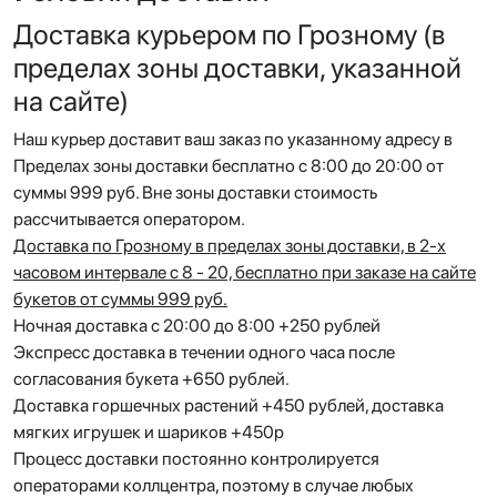
Доставка курьером по Грозному (в
пределах зоны доставки, указанной
на сайте)
Наш курьер доставит ваш заказ по указанному адресу в
Пределах зоны доставки бесплатно с 8:00 до 20:00 от
суммы 999 руб. Вне зоны доставки стоимость
рассчитывается оператором.
Доставка по Грозному
в пределах зоны доставки, в 2-х
часовом интервале с 8 - 20, бесплатно при заказе на сайте
букетов от суммы 999 руб.
Ночная доставка с 20:00 до 8:00 +250 рублей
Экспресс доставка в течении одного часа после
согласования букета +650 рублей.
Доставка горшечных растений +450 рублей, доставка
мягких игрушек и шариков +450р
Процесс доставки постоянно контролируется
операторами коллцентра, поэтому в случае любых