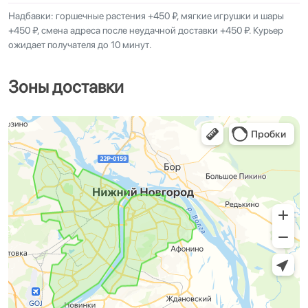
Надбавки: горшечные растения +450 ₽, мягкие игрушки и шары
+450 ₽, смена адреса после неудачной доставки +450 ₽. Курьер
ожидает получателя до 10 минут.
Зоны доставки