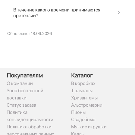
В течение какого времени принимаются
претензии?
Обновлено: 18.06.2026
Покупателям
Каталог
О компании
В коробках
Зона бесплатной
Тюльпаны
доставки
Хризантемы
Статус заказа
Альстромерии
Политика
Пионы
конфиденциальности
Свадебные
Политика обработки
Мягкие игрушки
персональных данных
Каллы