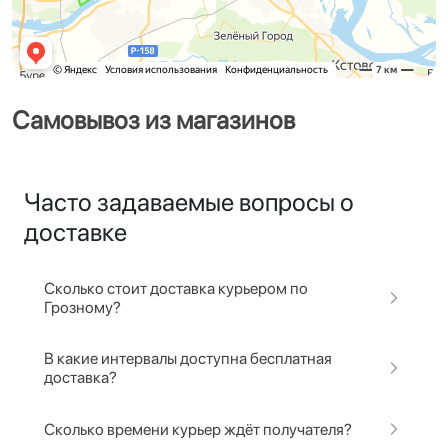
Самовывоз из магазинов
Часто задаваемые вопросы о
доставке
Сколько стоит доставка курьером по
Грозному?
В какие интервалы доступна бесплатная
доставка?
Сколько времени курьер ждёт получателя?