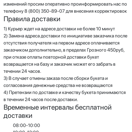
изменений просим оперативно проинформировать нас по
телефону 8 (800) 350-89-07 для внесения корректировок
Правила доставки
1) Курьер ждет на адресе доставки не более 10 минут
2) Замена адреса доставки по инициативе заказчика после
отсутствия получателя на первом адресе оплачивается
заказчиком дополнительно, в пределах Грозного 450руб,
при отказе оплаты повторной доставки букет
возвращается на базу и заказчик может его забрать в
течении 24 часов.
3) В случает отмены заказа после сборки букета и
согласования денежные средства не возвращаются
4) Претензии по доставке и качеству букета принимаются
в течении 24 часов после доставки.
Временные интервалы бесплатной
доставки
08:00-10:00