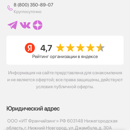
8 (800) 350-89-07
Круглосуточно
Рейтинг организации в яндексе
Информация на сайте представлена для ознакомления
и не является офертой; все права защищены, действуют
условия публичной оферты.
Юридический адрес
ООО «ИТ Франчайзинг» РФ 603148 Нижегородская
область, г. Нижний Новгород, ул. Джамбула, д. 30А