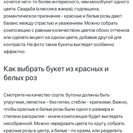
хочется чего-то более интересного, чем монобукет одного
цвета. Свадьба (классика жанра), годовщина,
романтическое признание - красные и белые розы дают
баланс между страстью и уважением. Можно собрать
композицию с равным количеством цветов обоих оттенков
или сделать акцент на одном цвете, добавив другой для
контраста. На фото такие букеты выглядят особенно
эффектно.
Как выбрать букет из красных и
белых роз
Смотрите на качество сорта: бутоны должны быть
упругими, лепестки - без пятен, стебли - крепкими. Важно,
чтобы красные и белые розы были одного размера и
степени раскрытия - иначе композиция будет выглядеть
несобранной. Можно чередовать цвета по кругу, собрать
красные розы в центр, а белые - по краям, или разделить