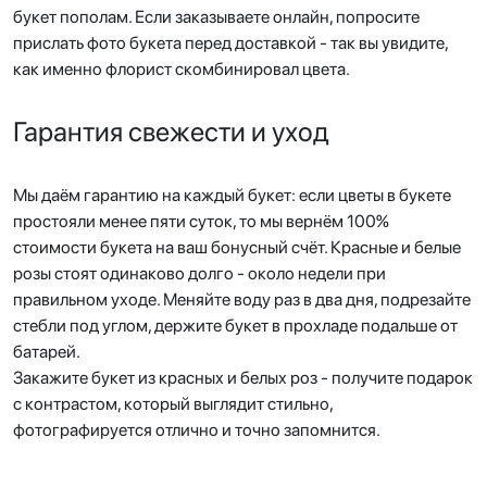
букет пополам. Если заказываете онлайн, попросите
прислать фото букета перед доставкой - так вы увидите,
как именно флорист скомбинировал цвета.
Гарантия свежести и уход
Мы даём гарантию на каждый букет: если цветы в букете
простояли менее пяти суток, то мы вернём 100%
стоимости букета на ваш бонусный счёт. Красные и белые
розы стоят одинаково долго - около недели при
правильном уходе. Меняйте воду раз в два дня, подрезайте
стебли под углом, держите букет в прохладе подальше от
батарей.
Закажите букет из красных и белых роз - получите подарок
с контрастом, который выглядит стильно,
фотографируется отлично и точно запомнится.