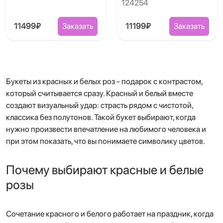
124254
11499₽
Заказать
11199₽
Заказать
Букеты из красных и белых роз - подарок с контрастом,
который считывается сразу. Красный и белый вместе
создают визуальный удар: страсть рядом с чистотой,
классика без полутонов. Такой букет выбирают, когда
нужно произвести впечатление на любимого человека и
при этом показать, что вы понимаете символику цветов.
Почему выбирают красные и белые
розы
Сочетание красного и белого работает на праздник, когда