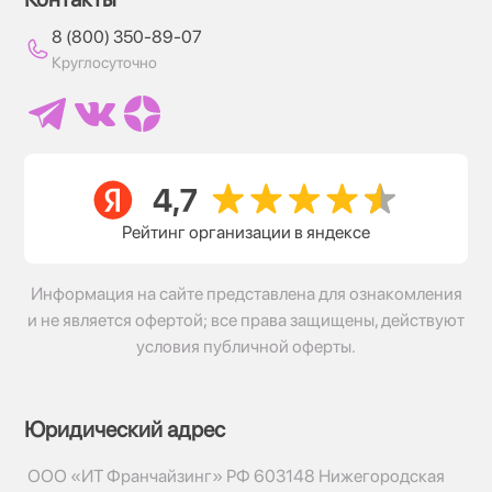
8 (800) 350-89-07
Круглосуточно
Рейтинг организации в яндексе
Информация на сайте представлена для ознакомления
и не является офертой; все права защищены, действуют
условия публичной оферты.
Юридический адрес
ООО «ИТ Франчайзинг» РФ 603148 Нижегородская