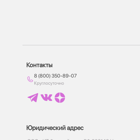
Контакты
8 (800) 350-89-07
Круглосуточно
Юридический адрес