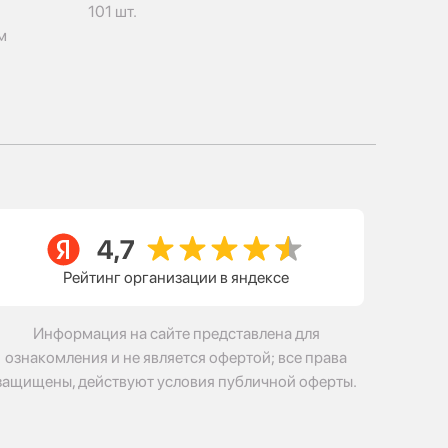
101 шт.
м
Рейтинг организации в яндексе
Информация на сайте представлена для
ознакомления и не является офертой; все права
защищены, действуют условия публичной оферты.