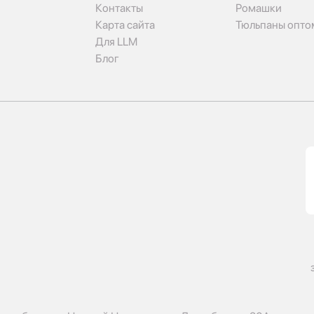
Контакты
Ромашки
Карта сайта
Тюльпаны опто
Для LLM
Блог