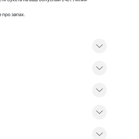
 про запах.