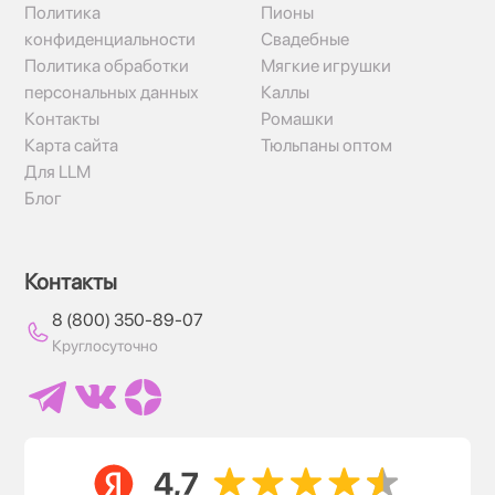
Политика
Пионы
конфиденциальности
Свадебные
Политика обработки
Мягкие игрушки
персональных данных
Каллы
Контакты
Ромашки
Карта сайта
Тюльпаны оптом
Для LLM
Блог
Контакты
8 (800) 350-89-07
Круглосуточно