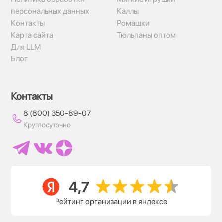
персональных данных
Каллы
Контакты
Ромашки
Карта сайта
Тюльпаны оптом
Для LLM
Блог
Контакты
8 (800) 350-89-07
Круглосуточно
Рейтинг организации в яндексе