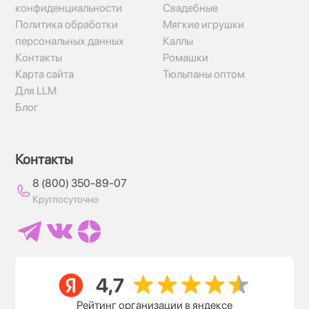
конфиденциальности
Свадебные
Политика обработки
Мягкие игрушки
персональных данных
Каллы
Контакты
Ромашки
Карта сайта
Тюльпаны оптом
Для LLM
Блог
Контакты
8 (800) 350-89-07
Круглосуточно
Рейтинг организации в яндексе