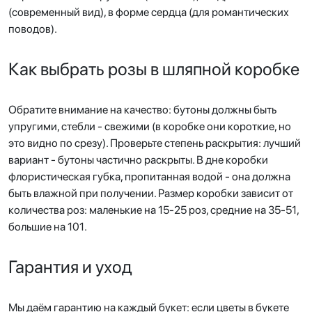
(современный вид), в форме сердца (для романтических
поводов).
Как выбрать розы в шляпной коробке
Обратите внимание на качество: бутоны должны быть
упругими, стебли - свежими (в коробке они короткие, но
это видно по срезу). Проверьте степень раскрытия: лучший
вариант - бутоны частично раскрыты. В дне коробки
флористическая губка, пропитанная водой - она должна
быть влажной при получении. Размер коробки зависит от
количества роз: маленькие на 15-25 роз, средние на 35-51,
большие на 101.
Гарантия и уход
Мы даём гарантию на каждый букет: если цветы в букете