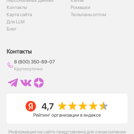
персональных данных
Каллы
Контакты
Ромашки
Карта сайта
Тюльпаны оптом
Для LLM
Блог
Контакты
8 (800) 350-89-07
Круглосуточно
Рейтинг организации в яндексе
Информация на сайте представлена для ознакомления