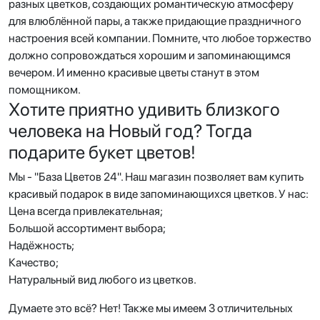
разных цветков, создающих романтическую атмосферу
для влюблённой пары, а также придающие праздничного
настроения всей компании. Помните, что любое торжество
должно сопровождаться хорошим и запоминающимся
вечером. И именно красивые цветы станут в этом
помощником.
Хотите приятно удивить близкого
человека на Новый год? Тогда
подарите букет цветов!
Мы - "База Цветов 24". Наш магазин позволяет вам купить
красивый подарок в виде запоминающихся цветков. У нас:
Цена всегда привлекательная;
Большой ассортимент выбора;
Надёжность;
Качество;
Натуральный вид любого из цветков.
Думаете это всё? Нет! Также мы имеем 3 отличительных