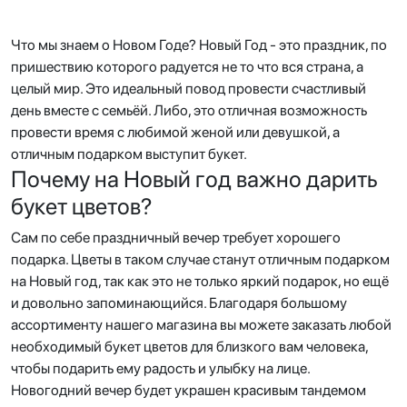
Что мы знаем о Новом Годе? Новый Год - это праздник, по
пришествию которого радуется не то что вся страна, а
целый мир. Это идеальный повод провести счастливый
день вместе с семьёй. Либо, это отличная возможность
провести время с любимой женой или девушкой, а
отличным подарком выступит букет.
Почему на Новый год важно дарить
букет цветов?
Сам по себе праздничный вечер требует хорошего
подарка. Цветы в таком случае станут отличным подарком
на Новый год, так как это не только яркий подарок, но ещё
и довольно запоминающийся. Благодаря большому
ассортименту нашего магазина вы можете заказать любой
необходимый букет цветов для близкого вам человека,
чтобы подарить ему радость и улыбку на лице.
Новогодний вечер будет украшен красивым тандемом