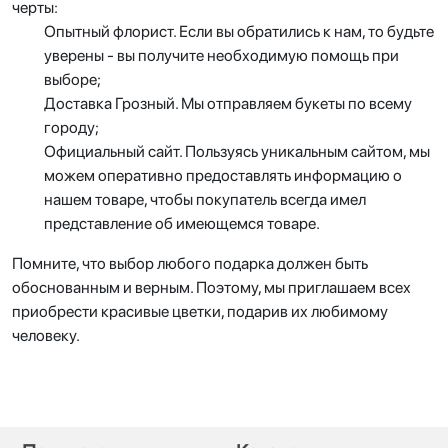
черты:
Опытный флорист. Если вы обратились к нам, то будьте
уверены - вы получите необходимую помощь при
выборе;
Доставка Грозный. Мы отправляем букеты по всему
городу;
Официальный сайт. Пользуясь уникальным сайтом, мы
можем оперативно предоставлять информацию о
нашем товаре, чтобы покупатель всегда имел
представление об имеющемся товаре.
Помните, что выбор любого подарка должен быть
обоснованным и верным. Поэтому, мы приглашаем всех
приобрести красивые цветки, подарив их любимому
человеку.