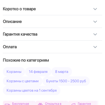
Коротко о товаре
Описание
Гарантия качества
Оплата
Похожие по категориям
Корзины
14 февраля
8 марта
Корзины с цветами
Букеты 1500 - 2500 руб
Корзины цветов на 1 сентября
Бесплатная
Открытка в
Гарантия