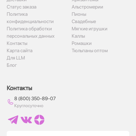
Статус заказа
Альстромерии
Политика
Пионы
конфиденциальности
Свадебные
Политика обработки
Мягкие игрушки
персональных данных
Каллы
Контакты
Ромашки
Карта сайта
Тюльпаны оптом
Для LLM
Блог
Контакты
8 (800) 350-89-07
Круглосуточно