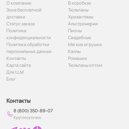
О компании
В коробках
Зона бесплатной
Тюльпаны
доставки
Хризантемы
Статус заказа
Альстромерии
Политика
Пионы
конфиденциальности
Свадебные
Политика обработки
Мягкие игрушки
персональных данных
Каллы
Контакты
Ромашки
Карта сайта
Тюльпаны оптом
Для LLM
Блог
Контакты
8 (800) 350-89-07
Круглосуточно