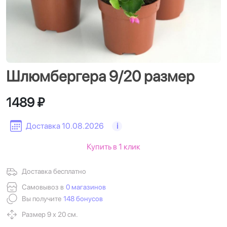
Шлюмбергера 9/20 размер
1489 ₽
Доставка 10.08.2026
i
Купить в 1 клик
Доставка бесплатно
Самовывоз в
0 магазинов
Вы получите
148 бонусов
Размер 9 х 20 см.