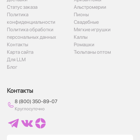
Статус заказа
Альстромерии
Политика
Пионы
конфиденциальности
Свадебные
Политика обработки
Мягкие игрушки
персональных данных
Каллы
Контакты
Ромашки
Карта сайта
Тюльпаны оптом
Для LLM
Блог
Контакты
8 (800) 350-89-07
Круглосуточно