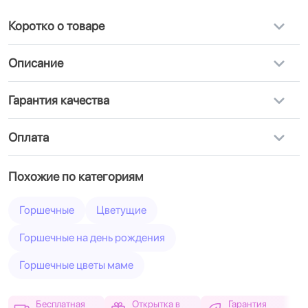
Коротко о товаре
Описание
Гарантия качества
Оплата
Похожие по категориям
Горшечные
Цветущие
Горшечные на день рождения
Горшечные цветы маме
Бесплатная
Открытка в
Гарантия