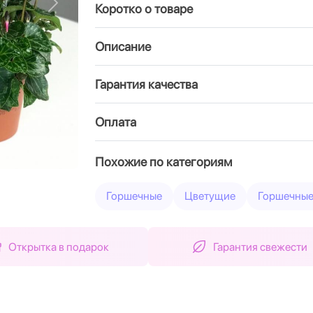
Коротко о товаре
Вперед
Описание
Гарантия качества
Оплата
Похожие по категориям
Горшечные
Цветущие
Горшечные
Открытка в подарок
Гарантия свежести