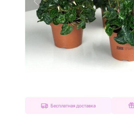
Назад
Бесплатная доставка