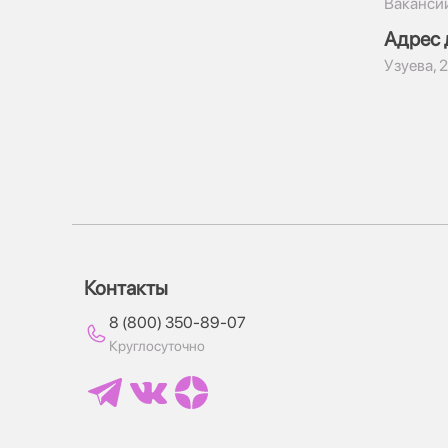
Ваканси
Адрес 
​Узуева, 
Контакты
8 (800) 350-89-07
Круглосуточно