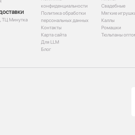
и
конфиденциальности
Свадебные
доставки
Политика обработки
Мягкие игрушк
2, ТЦ Минутка
персональных данных
Каллы
Контакты
Ромашки
Карта сайта
Тюльпаны опто
Для LLM
Блог