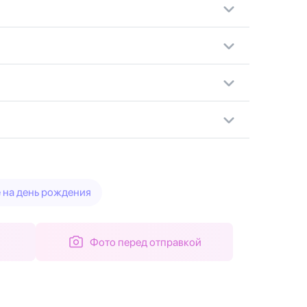
 на день рождения
Фото перед отправкой