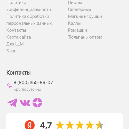
Политика
Пионы
конфиденциальности
Свадебные
Политика обработки
Мягкие игрушки
персональных данных
Каллы
Контакты
Ромашки
Карта сайта
Тюльпаны оптом
Для LLM
Блог
Контакты
8 (800) 350-89-07
Круглосуточно