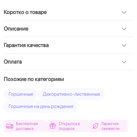
Коротко о товаре
Описание
Гарантия качества
Оплата
Похожие по категориям
Горшечные
Декоративно-лиственные
Горшечные на день рождения
Бесплатная
Открытка в
Гарантия
доставка
подарок
свежести