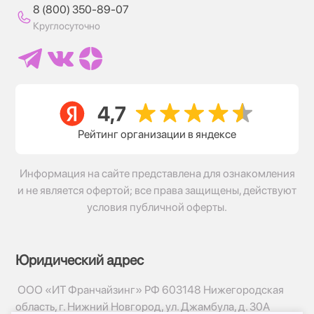
8 (800) 350-89-07
Круглосуточно
Рейтинг организации в яндексе
Информация на сайте представлена для ознакомления
и не является офертой; все права защищены, действуют
условия публичной оферты.
Юридический адрес
ООО «ИТ Франчайзинг» РФ 603148 Нижегородская
область, г. Нижний Новгород, ул. Джамбула, д. 30А