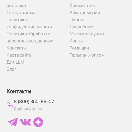
доставки
Хризантемы
Статус заказа
Альстромерии
Политика
Пионы
конфиденциальности
Свадебные
Политика обработки
Мягкие игрушки
персональных данных
Каллы
Контакты
Ромашки
Карта сайта
Тюльпаны оптом
Для LLM
Блог
Контакты
8 (800) 350-89-07
Круглосуточно