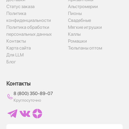
Статус заказа
Альстромерии
Политика
Пионы
конфиденциальности
Свадебные
Политика обработки
Мягкие игрушки
персональных данных
Каллы
Контакты
Ромашки
Карта сайта
Тюльпаны оптом
Для LLM
Блог
Контакты
8 (800) 350-89-07
Круглосуточно