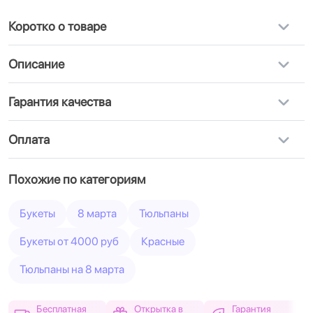
Коротко о товаре
Описание
Гарантия качества
Оплата
Похожие по категориям
Букеты
8 марта
Тюльпаны
Букеты от 4000 руб
Красные
Тюльпаны на 8 марта
Бесплатная
Открытка в
Гарантия