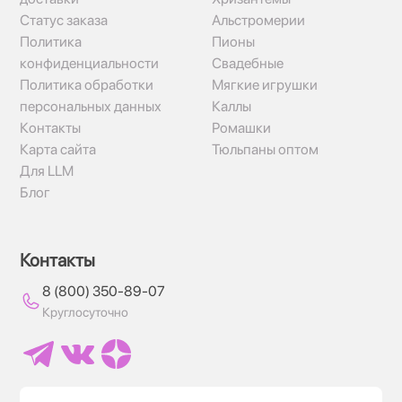
Статус заказа
Альстромерии
Политика
Пионы
конфиденциальности
Свадебные
Политика обработки
Мягкие игрушки
персональных данных
Каллы
Контакты
Ромашки
Карта сайта
Тюльпаны оптом
Для LLM
Блог
Контакты
8 (800) 350-89-07
Круглосуточно