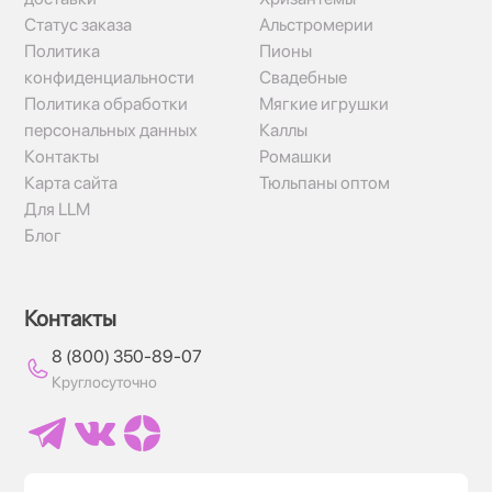
Статус заказа
Альстромерии
Политика
Пионы
конфиденциальности
Свадебные
Политика обработки
Мягкие игрушки
персональных данных
Каллы
Контакты
Ромашки
Карта сайта
Тюльпаны оптом
Для LLM
Блог
Контакты
8 (800) 350-89-07
Круглосуточно