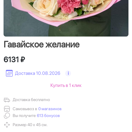
Гавайское желание
6131 ₽
Доставка 10.08.2026
i
Купить в 1 клик
Доставка бесплатно
Самовывоз в
0 магазинов
Вы получите
613 бонусов
Размер 40 х 45 см.