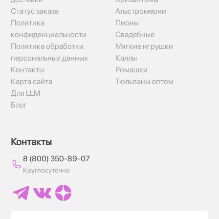
Статус заказа
Альстромерии
Политика
Пионы
конфиденциальности
Свадебные
Политика обработки
Мягкие игрушки
персональных данных
Каллы
Контакты
Ромашки
Карта сайта
Тюльпаны оптом
Для LLM
Блог
Контакты
8 (800) 350-89-07
Круглосуточно