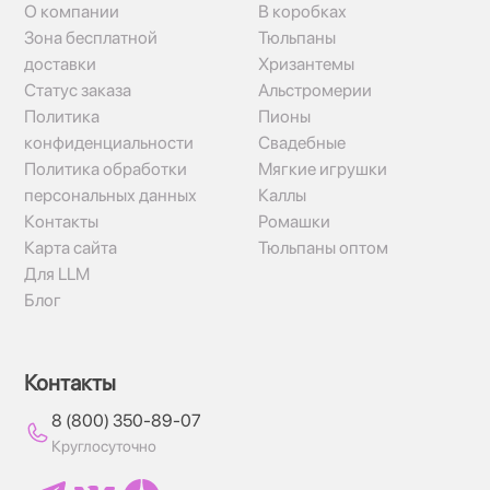
О компании
В коробках
Зона бесплатной
Тюльпаны
доставки
Хризантемы
Статус заказа
Альстромерии
Политика
Пионы
конфиденциальности
Свадебные
Политика обработки
Мягкие игрушки
персональных данных
Каллы
Контакты
Ромашки
Карта сайта
Тюльпаны оптом
Для LLM
Блог
Контакты
8 (800) 350-89-07
Круглосуточно