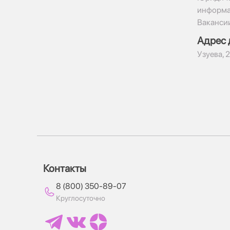
информ
Ваканси
Адрес 
​Узуева, 
Контакты
8 (800) 350-89-07
Круглосуточно