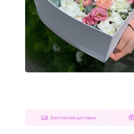
Назад
Бесплатная доставка