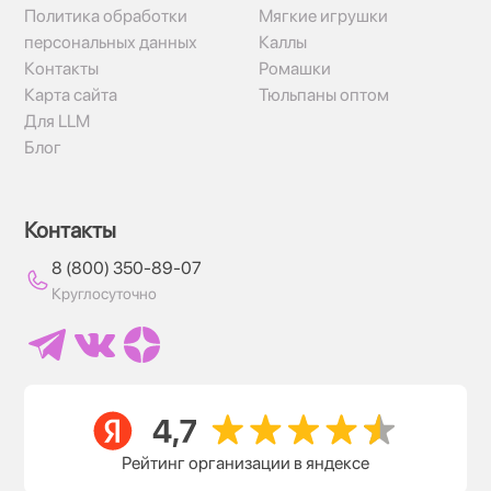
Политика обработки
Мягкие игрушки
персональных данных
Каллы
Контакты
Ромашки
Карта сайта
Тюльпаны оптом
Для LLM
Блог
Контакты
8 (800) 350-89-07
Круглосуточно
Рейтинг организации в яндексе