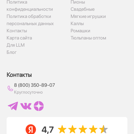
Политика
Пионы
конфиденциальности
Свадебные
Политика обработки
Мягкие игрушки
персональных данных
Каллы
Контакты
Ромашки
Карта сайта
Тюльпаны оптом
Для LLM
Блог
Контакты
8 (800) 350-89-07
Круглосуточно