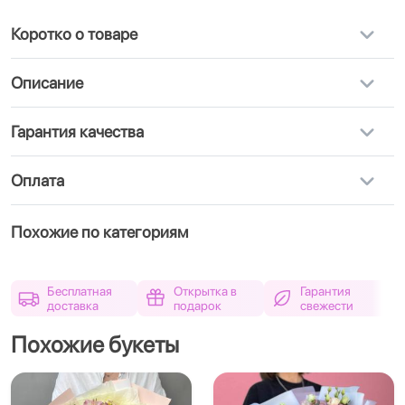
Коротко о товаре
Описание
Гарантия качества
Оплата
Похожие по категориям
Бесплатная
Открытка в
Гарантия
доставка
подарок
свежести
Похожие букеты