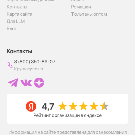
Контакты
Ромашки
Карта сайта
Тюльпаны оптом
Для LLM
Блог
Контакты
8 (800) 350-89-07
Круглосуточно
Рейтинг организации в яндексе
Информация на сайте представлена для ознакомления