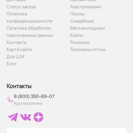
Статус заказа
Альстромерии
Политика
Пионы
конфиденциальности
Свадебные
Политика обработки
Мягкие игрушки
персональных данных
Каллы
Контакты
Ромашки
Карта сайта
Тюльпаны оптом
Для LLM
Блог
Контакты
8 (800) 350-89-07
Круглосуточно