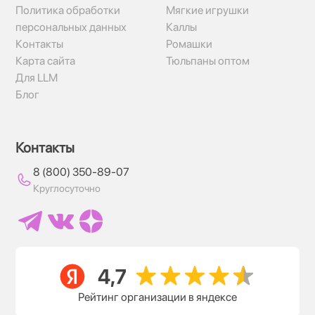
Политика обработки
Мягкие игрушки
персональных данных
Каллы
Контакты
Ромашки
Карта сайта
Тюльпаны оптом
Для LLM
Блог
Контакты
8 (800) 350-89-07
Круглосуточно
Рейтинг организации в яндексе