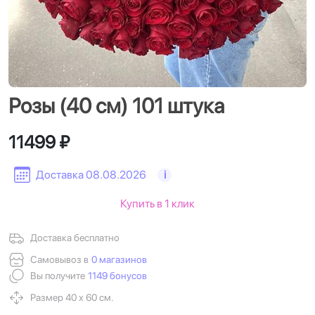
Розы (40 см) 101 штука
11499 ₽
Доставка 08.08.2026
i
Купить в 1 клик
Доставка бесплатно
Самовывоз в
0 магазинов
Вы получите
1149 бонусов
Размер 40 х 60 см.