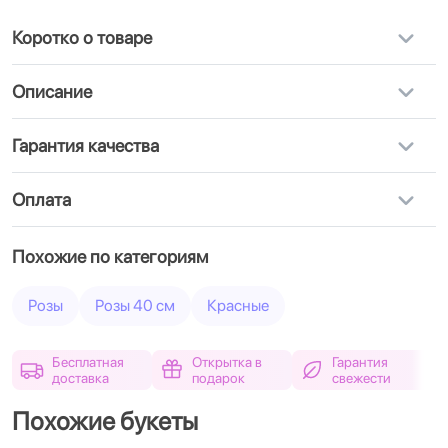
Коротко о товаре
Описание
Гарантия качества
Оплата
Похожие по категориям
Розы
Розы 40 см
Красные
Бесплатная
Открытка в
Гарантия
доставка
подарок
свежести
Похожие букеты