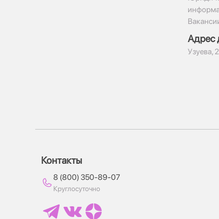
информ
Ваканси
Адрес 
​Узуева, 
Контакты
8 (800) 350-89-07
Круглосуточно