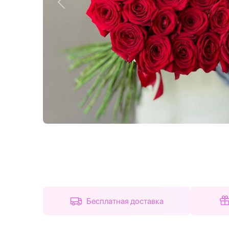
Назад
Бесплатная доставка