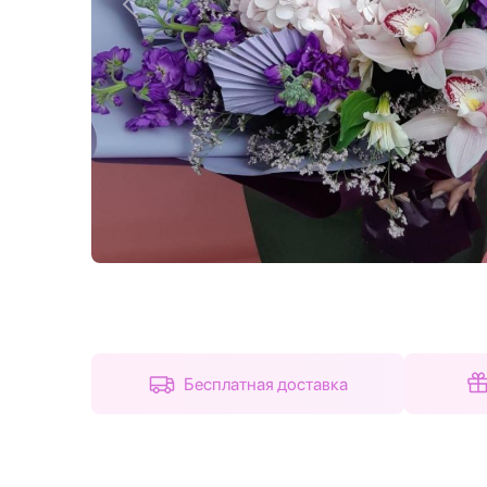
Назад
Бесплатная доставка