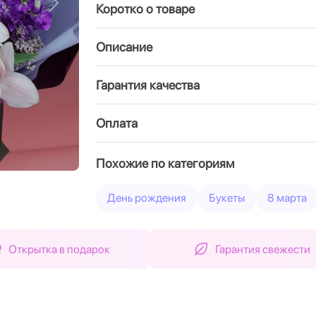
Коротко о товаре
Вперед
Описание
Гарантия качества
Оплата
Похожие по категориям
День рождения
Букеты
8 марта
Открытка в подарок
Гарантия свежести