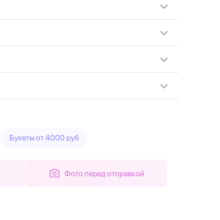
Букеты от 4000 руб
Фото перед отправкой