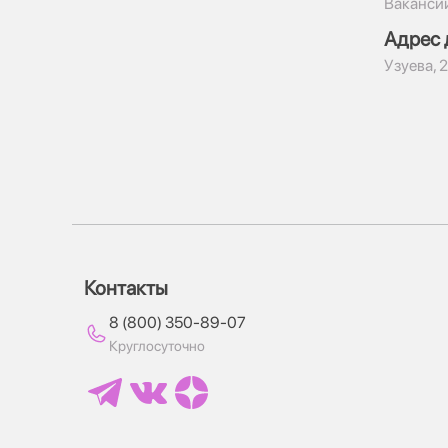
Ваканси
Адрес 
​Узуева, 
Контакты
8 (800) 350-89-07
Круглосуточно