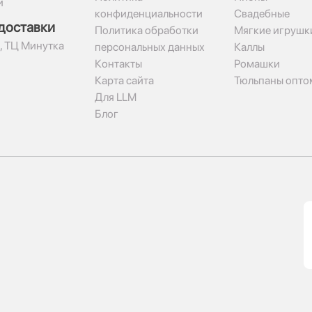
и
конфиденциальности
Свадебные
доставки
Политика обработки
Мягкие игрушк
2, ТЦ Минутка
персональных данных
Каллы
Контакты
Ромашки
Карта сайта
Тюльпаны опто
Для LLM
Блог