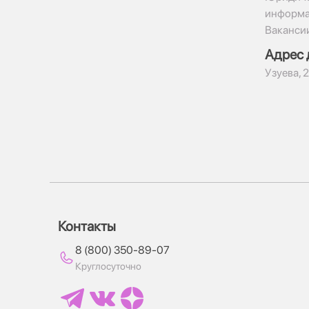
информ
Ваканси
Адрес 
​Узуева, 
Контакты
8 (800) 350-89-07
Круглосуточно