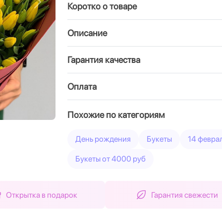
Коротко о товаре
Вперед
Описание
Гарантия качества
Оплата
Похожие по категориям
День рождения
Букеты
14 февра
Букеты от 4000 руб
Открытка в подарок
Гарантия свежести