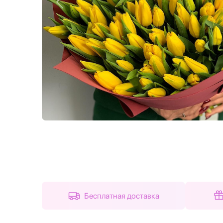
Назад
Бесплатная доставка