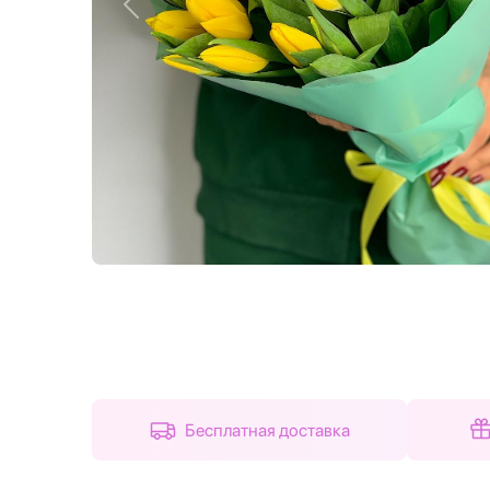
Назад
Бесплатная доставка