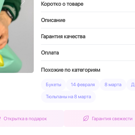
Коротко о товаре
Вперед
Описание
Гарантия качества
Оплата
Похожие по категориям
Букеты
14 февраля
8 марта
Д
Тюльпаны на 8 марта
Открытка в подарок
Гарантия свежести