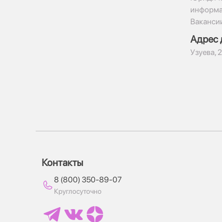
информ
Ваканси
Адрес 
​Узуева, 
Контакты
8 (800) 350-89-07
Круглосуточно