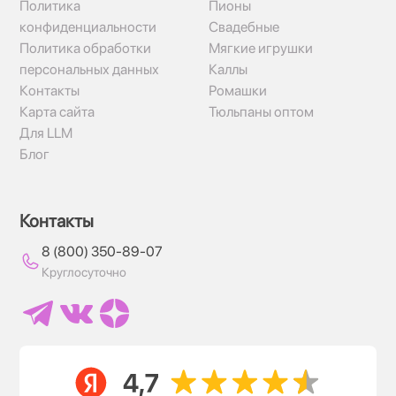
Политика
Пионы
конфиденциальности
Свадебные
Политика обработки
Мягкие игрушки
персональных данных
Каллы
Контакты
Ромашки
Карта сайта
Тюльпаны оптом
Для LLM
Блог
Контакты
8 (800) 350-89-07
Круглосуточно