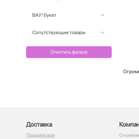
ВАУ! букет
Сопутствующие товары
Очистить фильтр
Огромн
Доставка
Компа
Показать все
О компа