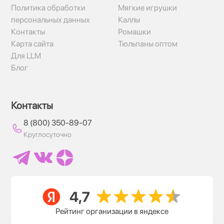
Политика обработки
Мягкие игрушки
персональных данных
Каллы
Контакты
Ромашки
Карта сайта
Тюльпаны оптом
Для LLM
Блог
Контакты
8 (800) 350-89-07
Круглосуточно
Рейтинг организации в яндексе